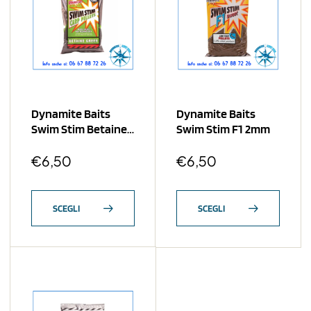
Dynamite Baits
Dynamite Baits
Swim Stim Betaine
Swim Stim F1 2mm
Green 3mm
€
6,50
€
6,50
SCEGLI
SCEGLI