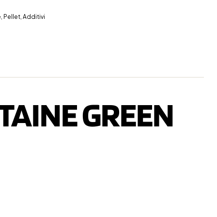
 Pellet, Additivi
ETAINE GREEN