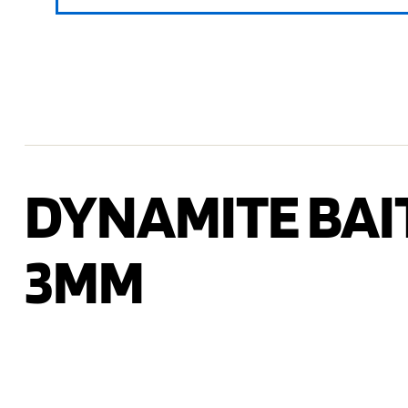
DYNAMITE BAIT
3MM