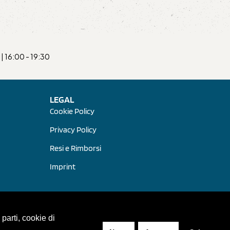
| 16:00 - 19:30
LEGAL
Cookie Policy
Privacy Policy
Resi e Rimborsi
Imprint
 parti, cookie di