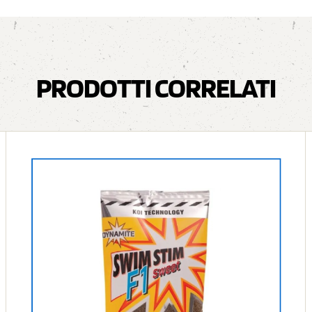
PRODOTTI CORRELATI