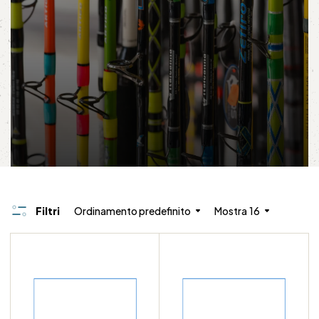
Filtri
Ordinamento predefinito
Mostra
16