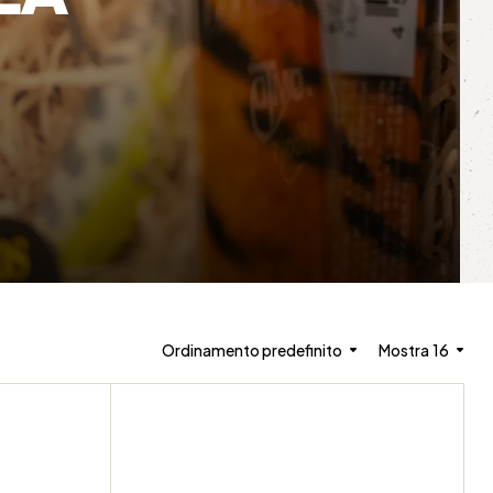
Ordinamento predefinito
Mostra
16