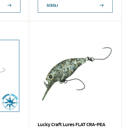
SCEGLI
Lucky Craft Lures FLAT CRA-PEA