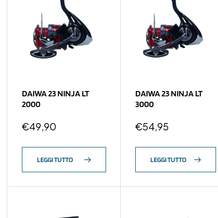
DAIWA 23 NINJA LT
DAIWA 23 NINJA LT
2000
3000
€
49,90
€
54,95
LEGGI TUTTO
LEGGI TUTTO