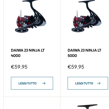
DAIWA 23 NINJA LT
DAIWA 23 NINJA LT
4000
5000
€
59,95
€
59,95
LEGGI TUTTO
LEGGI TUTTO