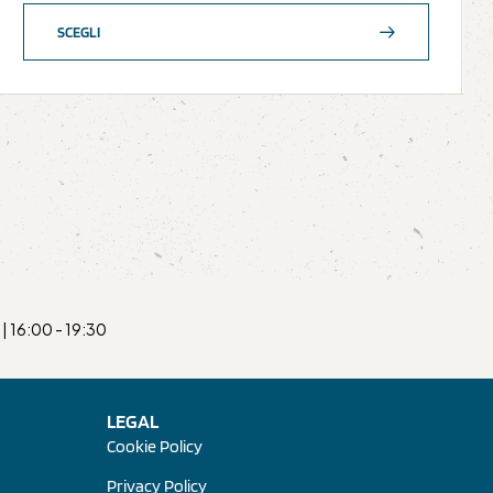
SCEGLI
| 16:00 - 19:30
LEGAL
Cookie Policy
Privacy Policy