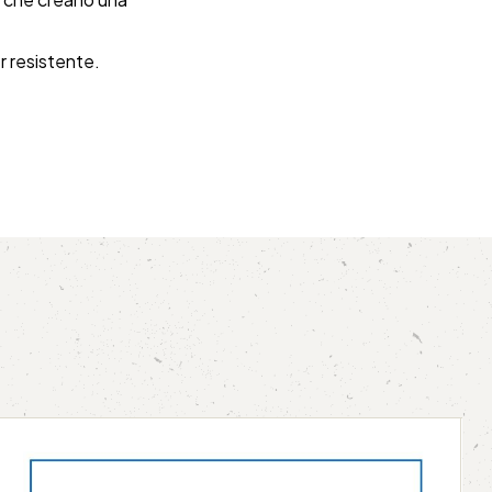
r resistente.