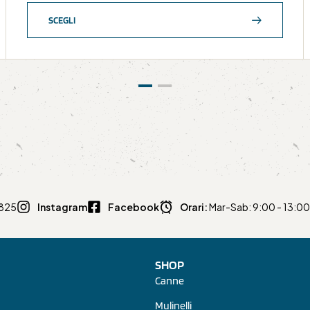
SCEGLI
0825
Instagram
Facebook
Orari:
Mar-Sab: 9:00 - 13:00 
SHOP
Canne
Mulinelli