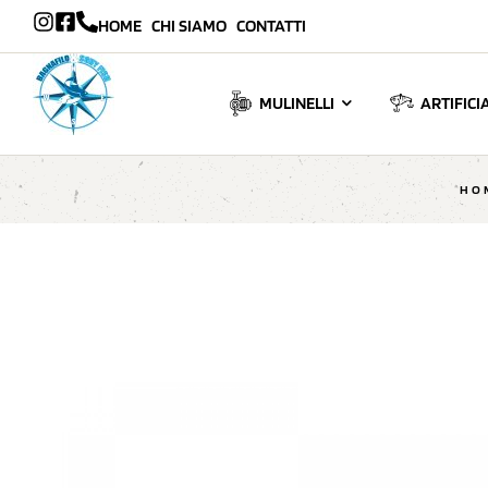
HOME
CHI SIAMO
CONTATTI
MULINELLI
ARTIFICIA
HO