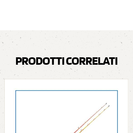
PRODOTTI CORRELATI