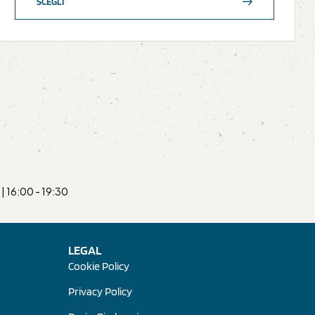
SCEGLI
| 16:00 - 19:30
LEGAL
Cookie Policy
Privacy Policy