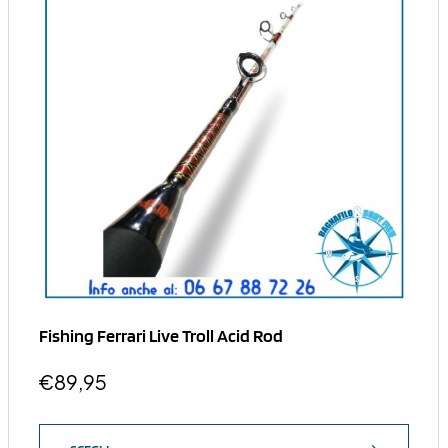
Fishing Ferrari Live Troll Acid Rod
€
89,95