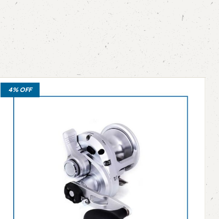
4% OFF