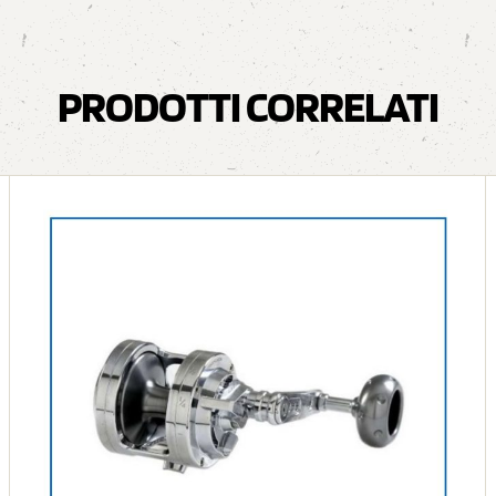
PRODOTTI CORRELATI