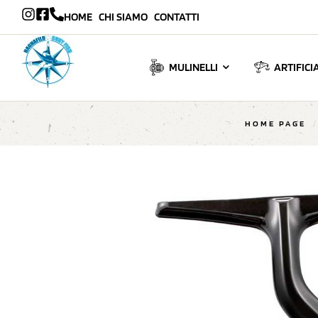
HOME
CHI SIAMO
CONTATTI
MULINELLI
ARTIFICIA
HOME PAGE
/