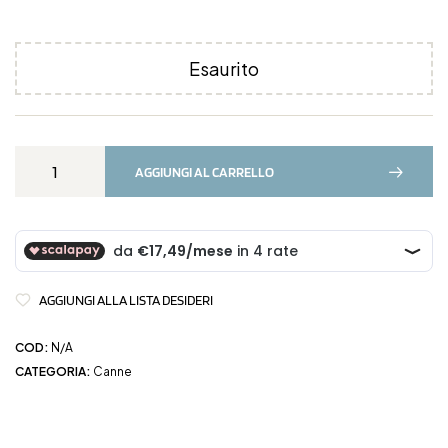
Esaurito
AGGIUNGI AL CARRELLO
AGGIUNGI ALLA LISTA DESIDERI
COD:
N/A
CATEGORIA:
Canne