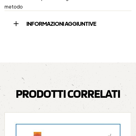
metodo
INFORMAZIONI AGGIUNTIVE
PRODOTTI CORRELATI