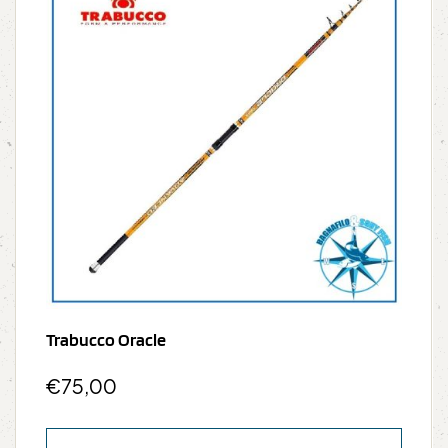
Trabucco Oracle
€
75,00