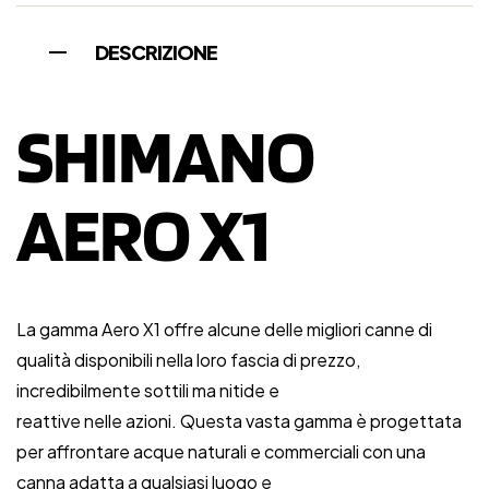
DESCRIZIONE
SHIMANO
AERO X1
La gamma Aero X1 offre alcune delle migliori canne di
qualità disponibili nella loro fascia di prezzo,
incredibilmente sottili ma nitide e
reattive nelle azioni. Questa vasta gamma è progettata
per affrontare acque naturali e commerciali con una
canna adatta a qualsiasi luogo e