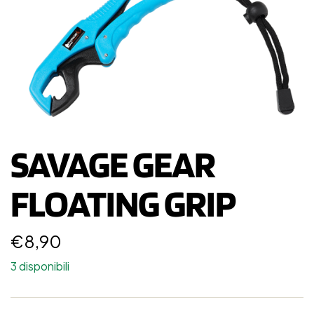
SAVAGE GEAR
FLOATING GRIP
€
8,90
3 disponibili