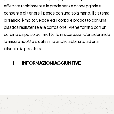
afferrare rapidamente la preda senza danneggiarla e
consente di tenere il pesce con una sola mano. Il sistema
di rilascio è molto veloce ed il corpo è prodotto con una
plastica resistente alla corrosione. Viene fornito con un
cordino da polso per metterlo in sicurezza. Considerando
le misure ridotte è utilissimo anche abbinato ad una
bilancia da pesatura.
INFORMAZIONI AGGIUNTIVE