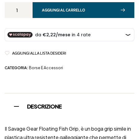
AGGIUNGI AL CARRELLO
AGGIUNGI ALLA LISTA DESIDERI
CATEGORIA:
Borse E Accessori
DESCRIZIONE
Il Savage Gear Floating Fish Grip, è un boga grip simile in
plastica ultra resistente galleggiante che permette di