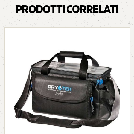
PRODOTTI CORRELATI