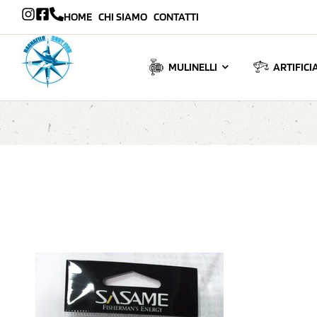
HOME
CHI SIAMO
CONTATTI
MULINELLI
ARTIFICIA