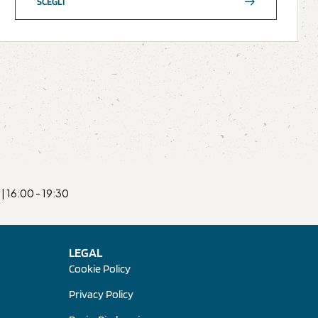
SCEGLI
| 16:00 - 19:30
LEGAL
Cookie Policy
Privacy Policy