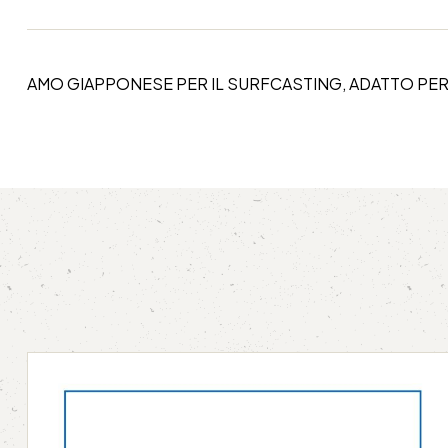
AMO GIAPPONESE PER IL SURFCASTING, ADATTO PER