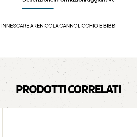
 INNESCARE ARENICOLA CANNOLICCHIO E BIBBI
PRODOTTI CORRELATI