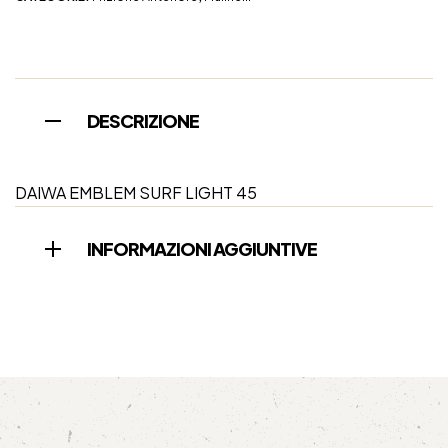
DESCRIZIONE
DAIWA EMBLEM SURF LIGHT 45
INFORMAZIONI AGGIUNTIVE