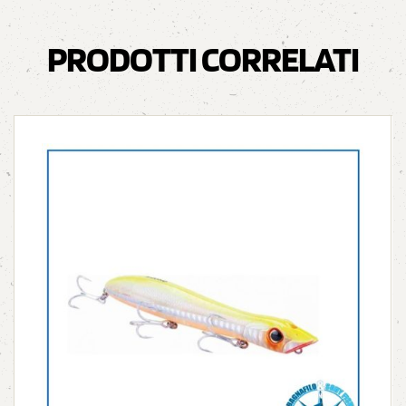
PRODOTTI CORRELATI