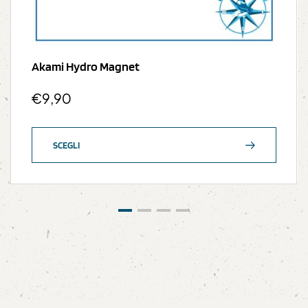
Akami Hydro Magnet
€
9,90
SCEGLI