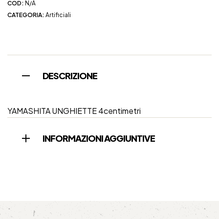
COD:
N/A
CATEGORIA:
Artificiali
DESCRIZIONE
YAMASHITA UNGHIETTE 4centimetri
INFORMAZIONI AGGIUNTIVE