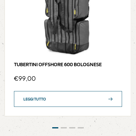
TUBERTINI OFFSHORE 600 BOLOGNESE
€
99,00
LEGGI TUTTO