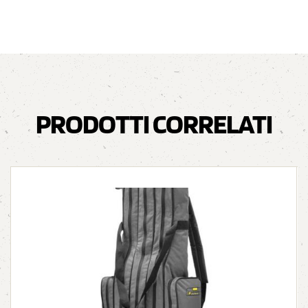
PRODOTTI CORRELATI