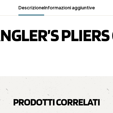
Descrizione
Informazioni aggiuntive
NGLER’S PLIERS 
PRODOTTI CORRELATI