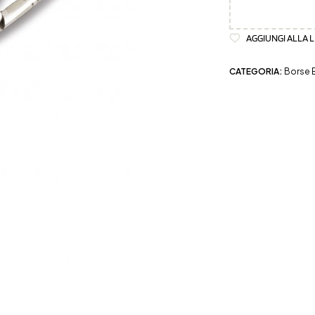
AGGIUNGI ALLA L
CATEGORIA:
Borse 