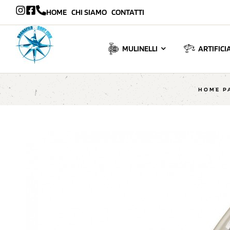
HOME
CHI SIAMO
CONTATTI
MULINELLI
ARTIFICIA
HOME P