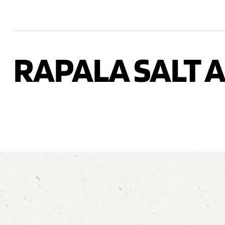
RAPALA SALT A