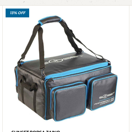
13% OFF