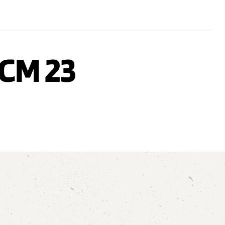
CM 23