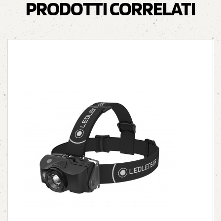
PRODOTTI CORRELATI