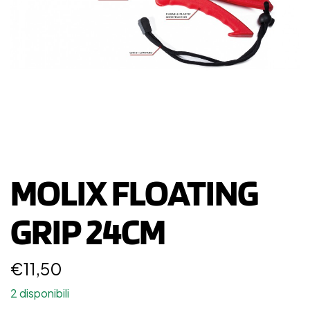
MOLIX FLOATING
GRIP 24CM
€
11,50
2 disponibili