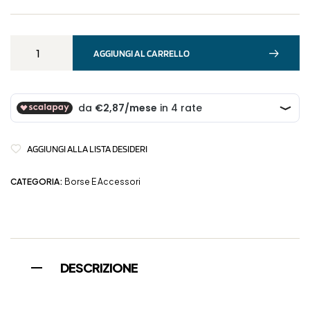
AGGIUNGI AL CARRELLO
AGGIUNGI ALLA LISTA DESIDERI
CATEGORIA:
Borse E Accessori
DESCRIZIONE