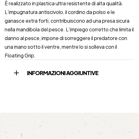
È realizzato in plastica ultra resistente di alta qualità.
L’impugnatura antiscivolo, il cordino da polso e le
ganasce extra forti, contribuiscono ad una presa sicura
nella mandibola del pesce. L’impiego corretto che limita il
danno al pesce, impone di sorreggere il predatore con
una mano sotto il ventre, mentre lo si solleva con il
Floating Grip.
INFORMAZIONI AGGIUNTIVE